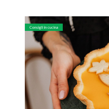
Consigli in cucina