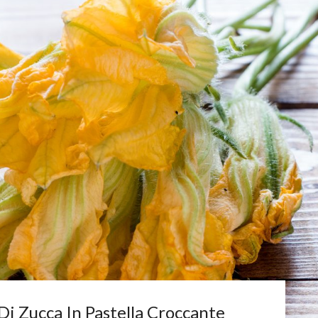
 Di Zucca In Pastella Croccante