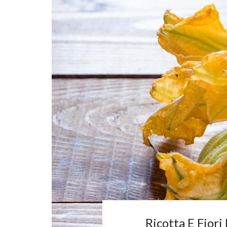
Ricotta E Fiori