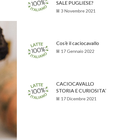
SALE PUGLIESE?
3 Novembre 2021
Cos’è il caciocavallo
17 Gennaio 2022
CACIOCAVALLO
STORIA E CURIOSITA’
17 Dicembre 2021