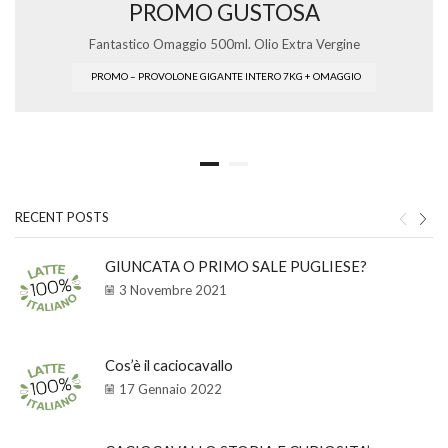
PROMO GUSTOSA
Fantastico Omaggio 500ml. Olio Extra Vergine
PROMO – PROVOLONE GIGANTE INTERO 7KG + OMAGGIO
RECENT POSTS
GIUNCATA O PRIMO SALE PUGLIESE?
3 Novembre 2021
Cos’è il caciocavallo
17 Gennaio 2022