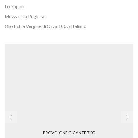
Lo Yogurt
Mozzarella Pugliese
Olio Extra Vergine di Oliva 100% Italiano
PROVOLONE GIGANTE 7KG