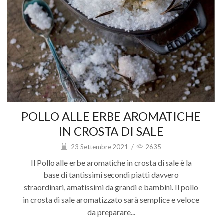
POLLO ALLE ERBE AROMATICHE
IN CROSTA DI SALE
23 Settembre 2021
/
2635
Il Pollo alle erbe aromatiche in crosta di sale è la
base di tantissimi secondi piatti davvero
straordinari, amatissimi da grandi e bambini. Il pollo
in crosta di sale aromatizzato sarà semplice e veloce
da preparare...