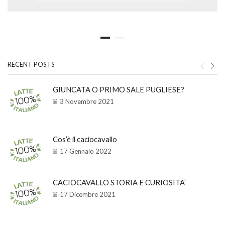
RECENT POSTS
GIUNCATA O PRIMO SALE PUGLIESE?
3 Novembre 2021
Cos’è il caciocavallo
17 Gennaio 2022
CACIOCAVALLO STORIA E CURIOSITA’
17 Dicembre 2021