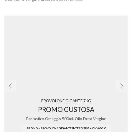
PROVOLONE GIGANTE 7KG
PROMO GUSTOSA
Fantastico Omaggio 500ml. Olio Extra Vergine
PROMO – PROVOLONE GIGANTE INTERO 7KG + OMAGGIO