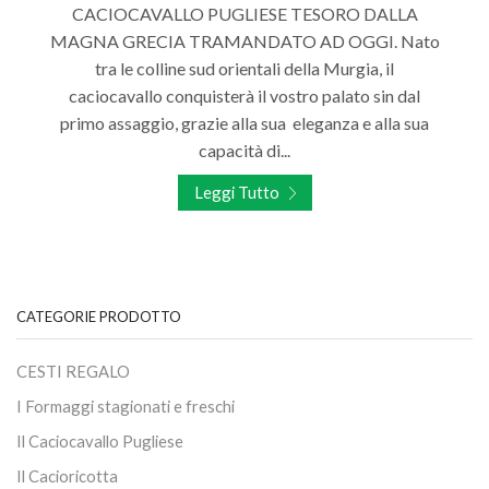
CACIOCAVALLO PUGLIESE TESORO DALLA
MAGNA GRECIA TRAMANDATO AD OGGI. Nato
tra le colline sud orientali della Murgia, il
caciocavallo conquisterà il vostro palato sin dal
primo assaggio, grazie alla sua eleganza e alla sua
capacità di...
Leggi Tutto
CATEGORIE PRODOTTO
CESTI REGALO
I Formaggi stagionati e freschi
Il Caciocavallo Pugliese
Il Cacioricotta