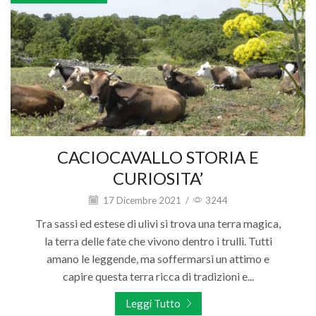
CACIOCAVALLO STORIA E
CURIOSITA’
17 Dicembre 2021
/
3244
Tra sassi ed estese di ulivi si trova una terra magica,
la terra delle fate che vivono dentro i trulli. Tutti
amano le leggende, ma soffermarsi un attimo e
capire questa terra ricca di tradizioni e...
Leggi Tutto