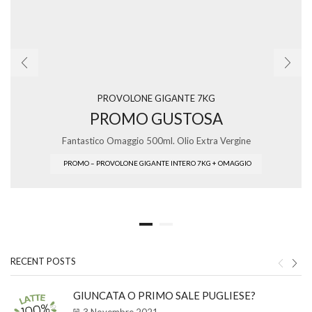
PROVOLONE GIGANTE 7KG
PROMO GUSTOSA
Fantastico Omaggio 500ml. Olio Extra Vergine
PROMO – PROVOLONE GIGANTE INTERO 7KG + OMAGGIO
RECENT POSTS
GIUNCATA O PRIMO SALE PUGLIESE?