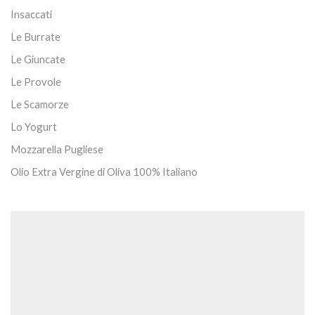
Insaccati
Le Burrate
Le Giuncate
Le Provole
Le Scamorze
Lo Yogurt
Mozzarella Pugliese
Olio Extra Vergine di Oliva 100% Italiano