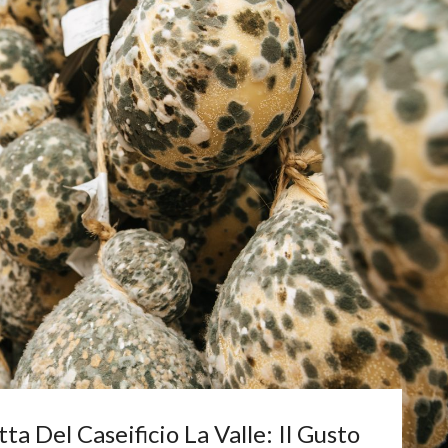
ta Del Caseificio La Valle: Il Gusto