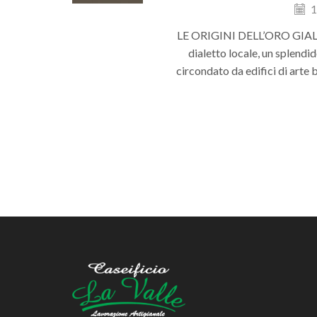
1
LE ORIGINI DELL’ORO GIALL
dialetto locale, un splendid
circondato da edifici di arte 