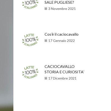
SALE PUGLIESE?
3 Novembre 2021
Cos’è il caciocavallo
17 Gennaio 2022
CACIOCAVALLO
STORIA E CURIOSITA’
17 Dicembre 2021