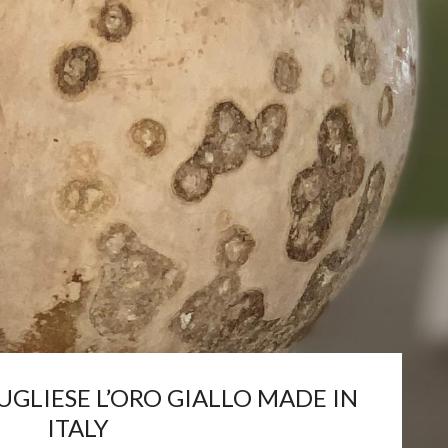
GLIESE L’ORO GIALLO MADE IN
ITALY