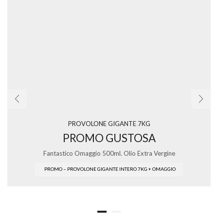
PROVOLONE GIGANTE 7KG
PROMO GUSTOSA
Fantastico Omaggio 500ml. Olio Extra Vergine
PROMO – PROVOLONE GIGANTE INTERO 7KG + OMAGGIO