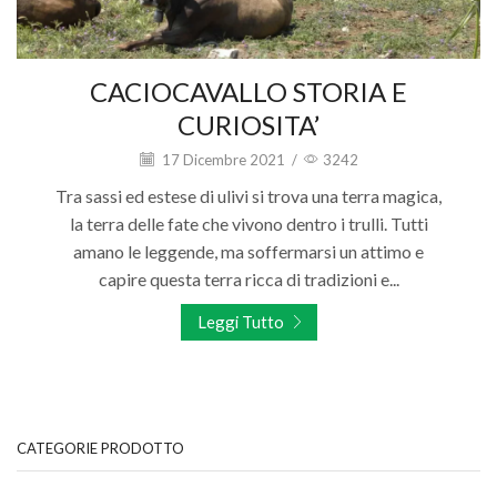
CACIOCAVALLO STORIA E
CURIOSITA’
17 Dicembre 2021
/
3242
Tra sassi ed estese di ulivi si trova una terra magica,
la terra delle fate che vivono dentro i trulli. Tutti
amano le leggende, ma soffermarsi un attimo e
capire questa terra ricca di tradizioni e...
Leggi Tutto
CATEGORIE PRODOTTO