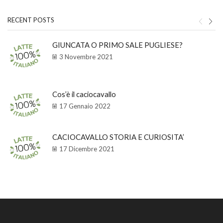
RECENT POSTS
GIUNCATA O PRIMO SALE PUGLIESE?
3 Novembre 2021
Cos’è il caciocavallo
17 Gennaio 2022
CACIOCAVALLO STORIA E CURIOSITA’
17 Dicembre 2021