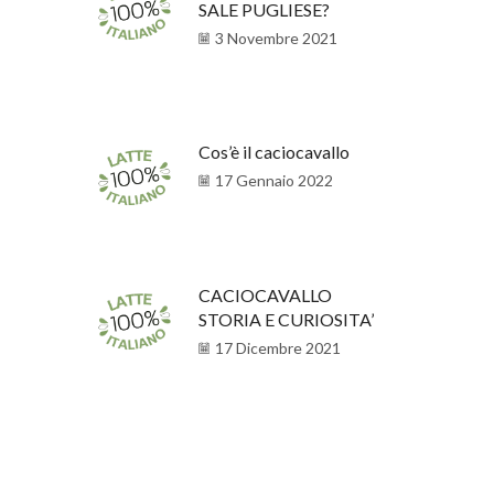
SALE PUGLIESE?
3 Novembre 2021
Cos’è il caciocavallo
17 Gennaio 2022
CACIOCAVALLO
STORIA E CURIOSITA’
17 Dicembre 2021