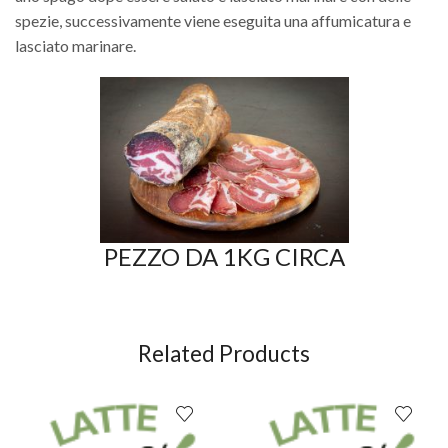
spezie, successivamente viene eseguita una affumicatura e
lasciato marinare.
PEZZO DA 1KG CIRCA
Related Products