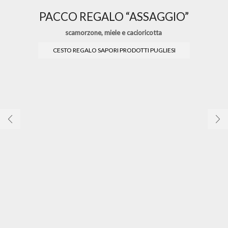
PACCO REGALO “ASSAGGIO”
scamorzone, miele e cacioricotta
CESTO REGALO SAPORI PRODOTTI PUGLIESI