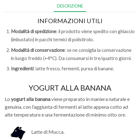
DESCRIZIONE
INFORMAZIONI UTILI
Modalità di spedizione
: il prodotto viene spedito con ghiaccio
(imbustato) in pacchi termici di polistirolo.
Modalità di conservazione
: se ne consiglia la conservazione
in luogo freddo (+4°C). Da consumarsi in tre/quattro giorni.
Ingredienti
: latte fresco, fermenti, purea di banane.
YOGURT ALLA BANANA
Lo
yogurt alla banana
viene preparato in maniera naturale e
genuina, con l’aggiunta di fermenti al latte appena cotto ad
alte temperature e una fermentazione di minimo otto ore.
Latte di Mucca.