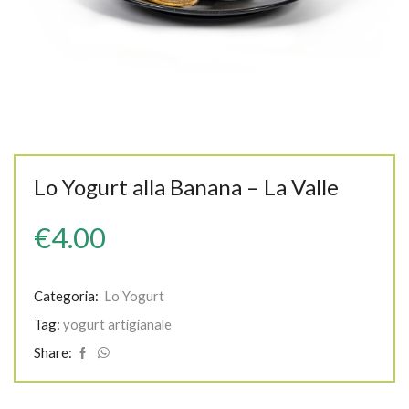
Lo Yogurt alla Banana – La Valle
€
4.00
Categoria:
Lo Yogurt
Tag:
yogurt artigianale
Share: